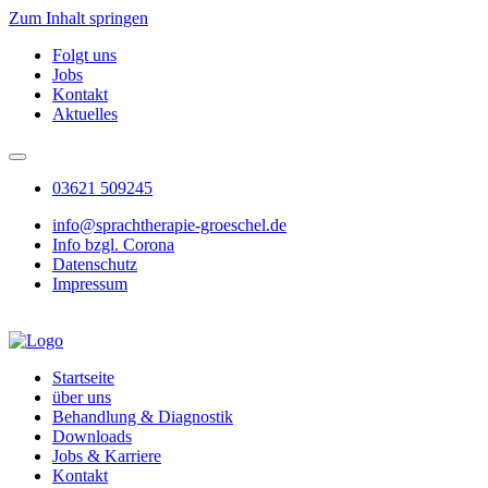
Zum Inhalt springen
Folgt uns
Jobs
Kontakt
Aktuelles
03621 509245
info@sprachtherapie-groeschel.de
Info bzgl. Corona
Datenschutz
Impressum
Startseite
über uns
Behandlung & Diagnostik
Downloads
Jobs & Karriere
Kontakt