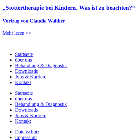
„Stottertherapie bei Kindern. Was ist zu beachten?“
Vortrag von Claudia Walther
Mehr lesen >>
Startseite
über uns
Behandlung & Diagnostik
Downloads
Jobs & Karriere
Kontakt
Startseite
über uns
Behandlung & Diagnostik
Downloads
Jobs & Karriere
Kontakt
Datenschutz
Impressum