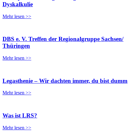
Dyskalkulie
Mehr lesen >>
DBS e. V. Treffen der Regionalgruppe Sachsen/
Thüringen
Mehr lesen >>
Legasthenie – Wir dachten immer, du bist dumm
Mehr lesen >>
Was ist LRS?
Mehr lesen >>