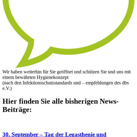
Wir haben weiterhin für Sie geöffnet und schützen Sie und uns mit
einem bewährten Hygienekonzept
(nach den Infektionsschutzstandards und – empfehlungen des dbs
e.V.)
Hier finden Sie alle bisherigen News-
Beiträge:
30. September – Tag der Legasthenie und