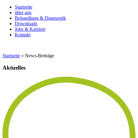
Startseite
über uns
Behandlung & Diagnostik
Downloads
Jobs & Karriere
Kontakt
Startseite
»
News-Beiträge
Aktuelles