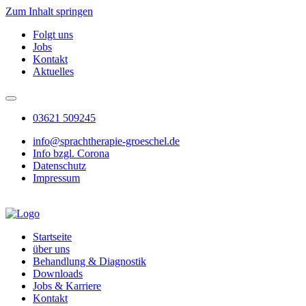
Zum Inhalt springen
Folgt uns
Jobs
Kontakt
Aktuelles
03621 509245
info@sprachtherapie-groeschel.de
Info bzgl. Corona
Datenschutz
Impressum
Startseite
über uns
Behandlung & Diagnostik
Downloads
Jobs & Karriere
Kontakt